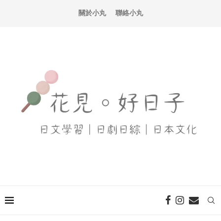
關於小丸
聯絡小丸