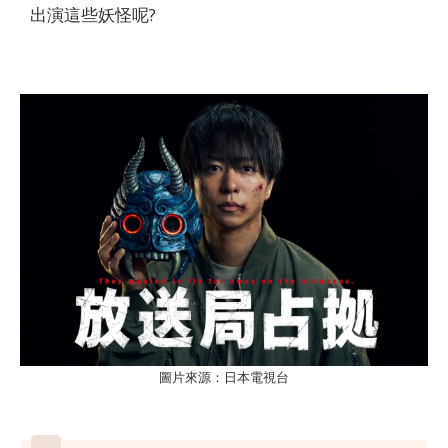
出演這些妖怪呢?
圖片來源：日本電視台