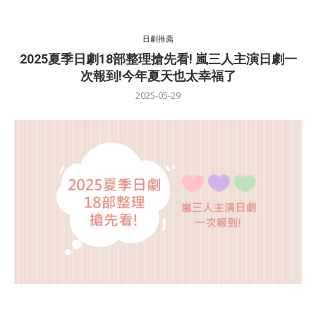
日劇推薦
2025夏季日劇18部整理搶先看! 嵐三人主演日劇一
次報到!今年夏天也太幸福了
2025-05-29