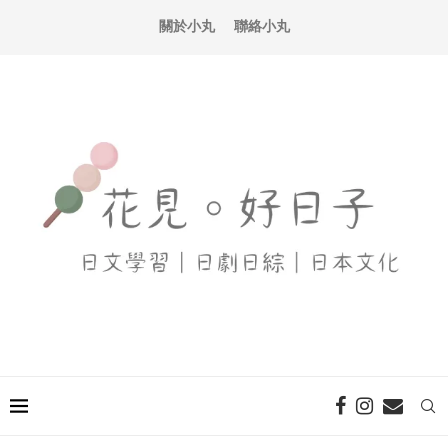
關於小丸
聯絡小丸